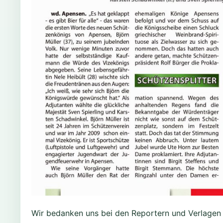
Wir bedanken uns bei den Reportern und Verlagen fü