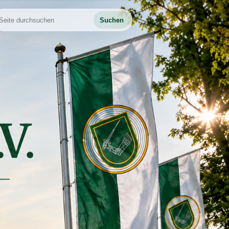
Suchen