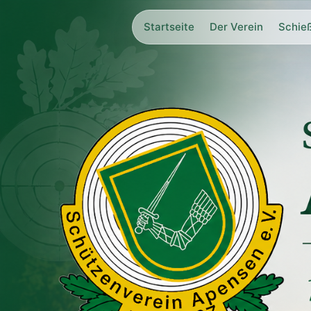
Startseite
Der Verein
Schie