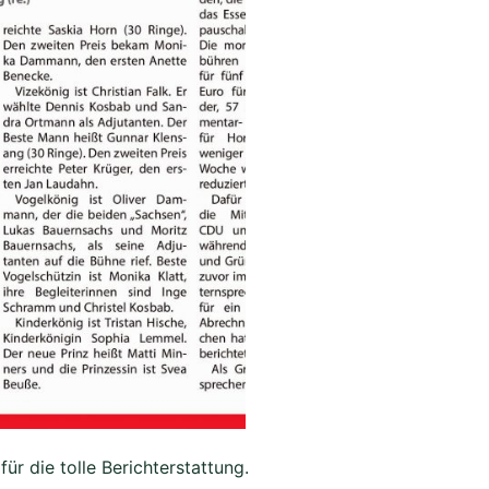
r die tolle Berichterstattung.