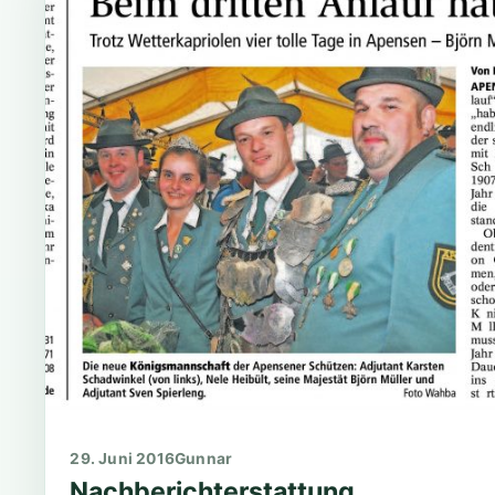
29. Juni 2016
Gunnar
Nachberichterstattung