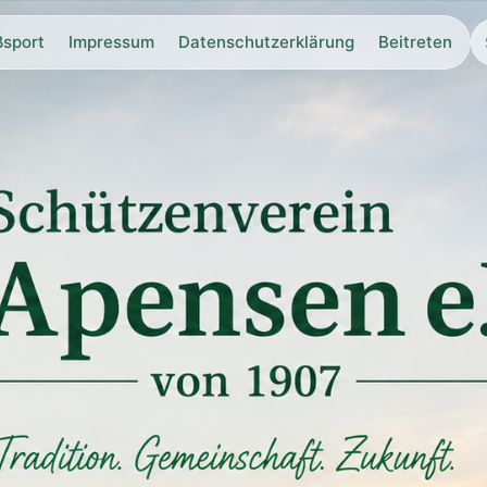
ßsport
Impressum
Datenschutzerklärung
Beitreten