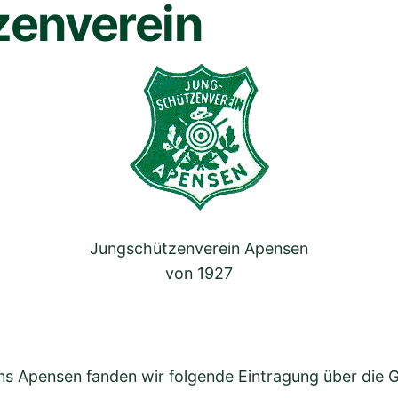
zenverein
Jungschützenverein Apensen
von 1927
ns Apensen fanden wir folgende Eintragung über die