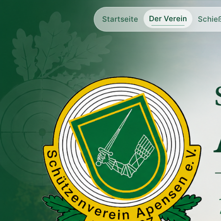
Der Verein
Startseite
Schie