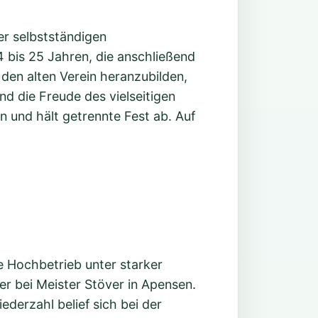
er selbstständigen
 bis 25 Jahren, die anschließend
den alten Verein heranzubilden,
nd die Freude des vielseitigen
 und hält getrennte Fest ab. Auf
e Hochbetrieb unter starker
r bei Meister Stöver in Apensen.
derzahl belief sich bei der