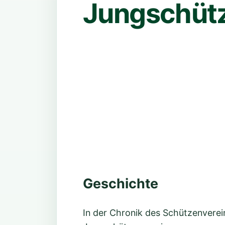
Jungschüt
Geschichte
In der Chronik des Schützenverei