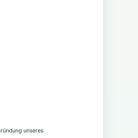
 Gründung unseres