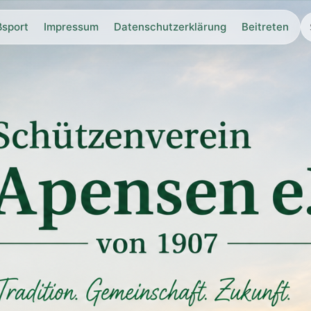
ßsport
Impressum
Datenschutzerklärung
Beitreten