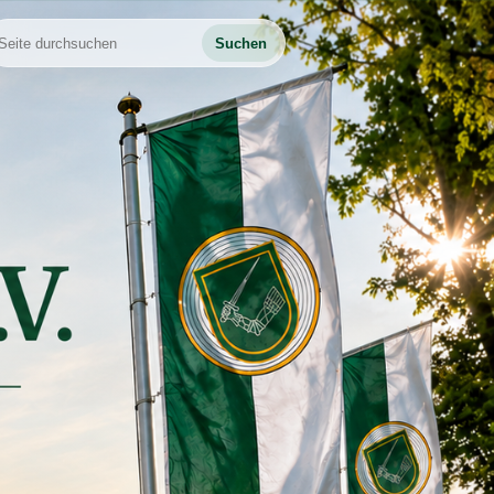
Suchen