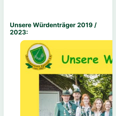
Unsere Würdenträger 2019 /
2023: