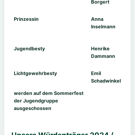
Borgert
Prinzessin
Anna
Inselmann
Jugendbesty
Henrike
Dammann
Lichtgewehrbesty
Emil
Schadwinkel
werden auf dem Sommerfest
der Jugendgruppe
ausgeschossen