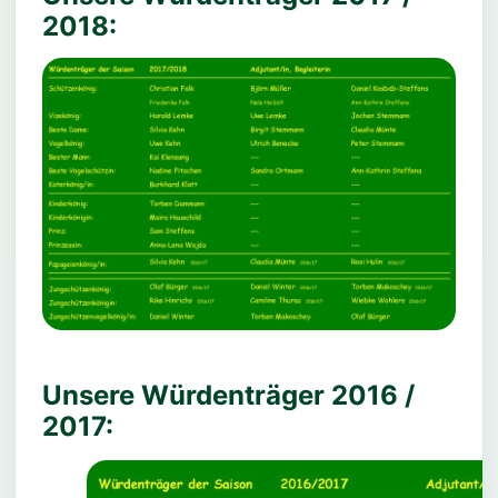
2018:
Unsere Würdenträger 2016 /
2017: