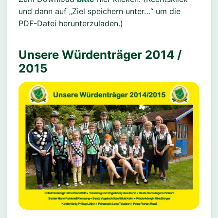
und dann auf „Ziel speichern unter…“ um die
PDF-Datei herunterzuladen.)
Unsere Würdenträger 2014 /
2015