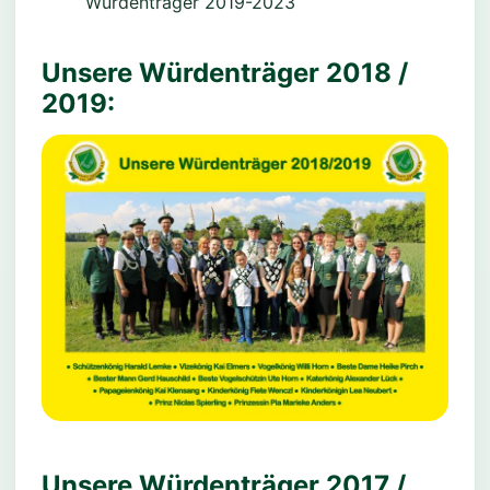
Würdenträger 2019-2023
Unsere Würdenträger 2018 /
2019:
Unsere Würdenträger 2017 /