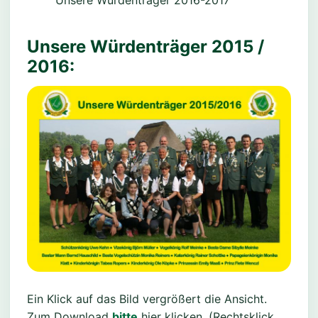
Unsere Würdenträger 2016-2017
Unsere Würdenträger 2015 /
2016:
Ein Klick auf das Bild vergrößert die Ansicht.
Zum Download
bitte
hier klicken. (Rechtsklick