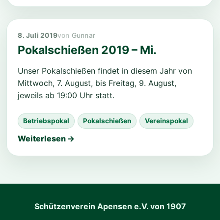
8. Juli 2019
Gunnar
Pokalschießen 2019 – Mi.
Unser Pokalschießen findet in diesem Jahr von
Mittwoch, 7. August, bis Freitag, 9. August,
jeweils ab 19:00 Uhr statt.
Betriebspokal
Pokalschießen
Vereinspokal
Weiterlesen →
Schützenverein Apensen e.V. von 1907