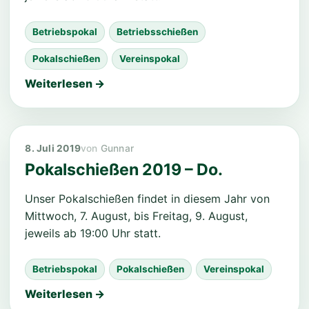
Ergebnisse Pokalschießen 2025
Betriebspokal
Betriebsschießen
Pokalschießen
Vereinspokal
Weiterlesen →
8. Juli 2019
Gunnar
Pokalschießen 2019 – Do.
Unser Pokalschießen findet in diesem Jahr von
Mittwoch, 7. August, bis Freitag, 9. August,
jeweils ab 19:00 Uhr statt.
Betriebspokal
Pokalschießen
Vereinspokal
Weiterlesen →