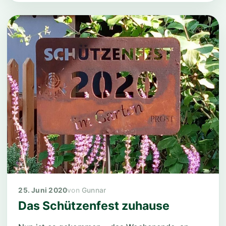
25. Juni 2020
Gunnar
Das Schützenfest zuhause