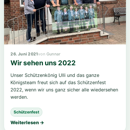
26. Juni 2021
Gunnar
Wir sehen uns 2022
Unser Schützenkönig Ulli und das ganze
Königsteam freut sich auf das Schützenfest
2022, wenn wir uns ganz sicher alle wiedersehen
werden.
Schützenfest
Weiterlesen →