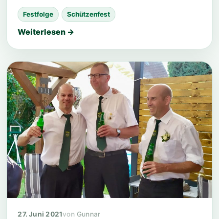
Festfolge
Schützenfest
Weiterlesen →
27. Juni 2021
Gunnar