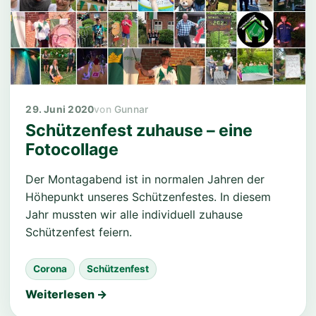
29. Juni 2020
Gunnar
Schützenfest zuhause – eine
Fotocollage
Der Montagabend ist in normalen Jahren der
Höhepunkt unseres Schützenfestes. In diesem
Jahr mussten wir alle individuell zuhause
Schützenfest feiern.
Corona
Schützenfest
Weiterlesen →