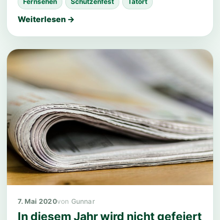
Fernsehen
Schützenfest
Tatort
Weiterlesen →
7. Mai 2020
Gunnar
In diesem Jahr wird nicht gefeiert