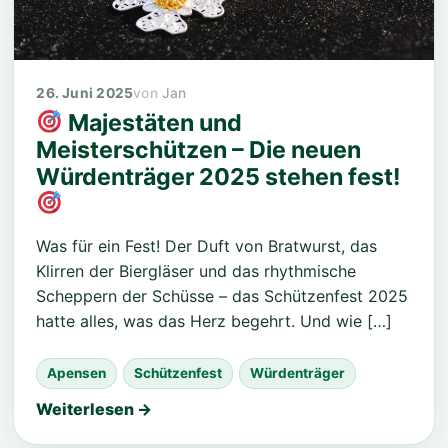
26. Juni 2025
Jan
Majestäten und
Meisterschützen – Die neuen
Würdenträger 2025 stehen fest!
Was für ein Fest! Der Duft von Bratwurst, das
Klirren der Biergläser und das rhythmische
Scheppern der Schüsse – das Schützenfest 2025
hatte alles, was das Herz begehrt. Und wie […]
Apensen
Schützenfest
Würdenträger
Weiterlesen →