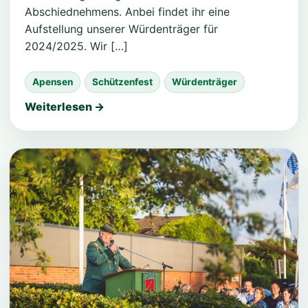
Abschiednehmens. Anbei findet ihr eine
Aufstellung unserer Würdenträger für
2024/2025. Wir […]
Apensen
Schützenfest
Würdenträger
Weiterlesen →