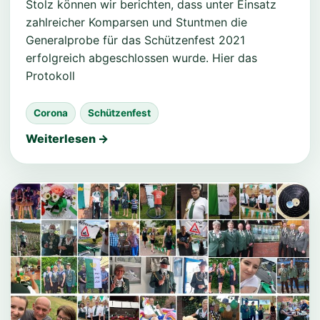
Stolz können wir berichten, dass unter Einsatz
zahlreicher Komparsen und Stuntmen die
Generalprobe für das Schützenfest 2021
erfolgreich abgeschlossen wurde. Hier das
Protokoll
Corona
Schützenfest
Weiterlesen →