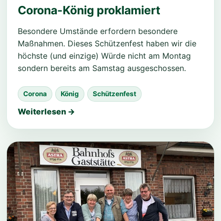
Corona-König proklamiert
Besondere Umstände erfordern besondere
Maßnahmen. Dieses Schützenfest haben wir die
höchste (und einzige) Würde nicht am Montag
sondern bereits am Samstag ausgeschossen.
Corona
König
Schützenfest
Weiterlesen →