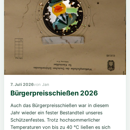
Ergebnisse Pokalschießen 2025
7. Juli 2026
Jan
Bürgerpreisschießen 2026
Auch das Bürgerpreisschießen war in diesem
Jahr wieder ein fester Bestandteil unseres
Schützenfestes. Trotz hochsommerlicher
Temperaturen von bis zu 40 °C ließen es sich