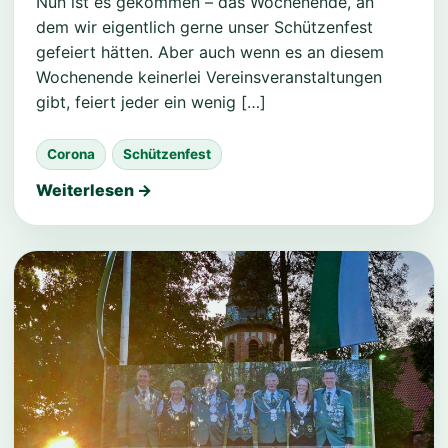
Nun ist es gekommen – das Wochenende, an
dem wir eigentlich gerne unser Schützenfest
gefeiert hätten. Aber auch wenn es an diesem
Wochenende keinerlei Vereinsveranstaltungen
gibt, feiert jeder ein wenig […]
Corona
Schützenfest
Weiterlesen →