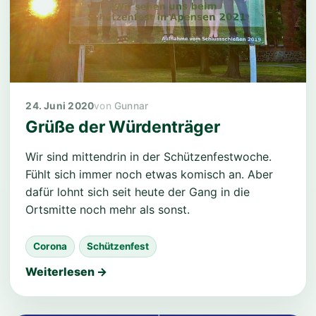
24. Juni 2020
Gunnar
Grüße der Würdenträger
Wir sind mittendrin in der Schützenfestwoche.
Fühlt sich immer noch etwas komisch an. Aber
dafür lohnt sich seit heute der Gang in die
Ortsmitte noch mehr als sonst.
Corona
Schützenfest
Weiterlesen →