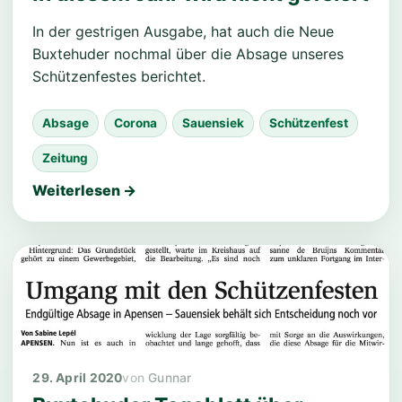
In der gestrigen Ausgabe, hat auch die Neue
Buxtehuder nochmal über die Absage unseres
Schützenfestes berichtet.
Absage
Corona
Sauensiek
Schützenfest
Zeitung
Weiterlesen →
29. April 2020
Gunnar