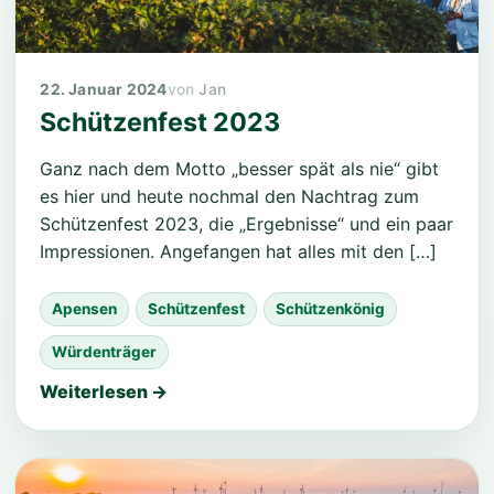
22. Januar 2024
Jan
Schützenfest 2023
Ganz nach dem Motto „besser spät als nie“ gibt
es hier und heute nochmal den Nachtrag zum
Schützenfest 2023, die „Ergebnisse“ und ein paar
Impressionen. Angefangen hat alles mit den […]
Apensen
Schützenfest
Schützenkönig
Würdenträger
Weiterlesen →