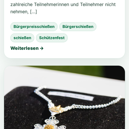
zahlreiche Teilnehmerinnen und Teilnehmer nicht
nehmen, […]
Bürgerpreisschießen
Bürgerschießen
schießen
Schützenfest
Weiterlesen →