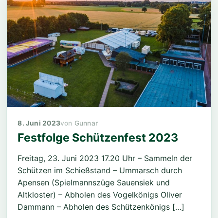
8. Juni 2023
Gunnar
Festfolge Schützenfest 2023
Freitag, 23. Juni 2023 17.20 Uhr – Sammeln der
Schützen im Schießstand – Ummarsch durch
Apensen (Spielmannszüge Sauensiek und
Altkloster) – Abholen des Vogelkönigs Oliver
Dammann – Abholen des Schützenkönigs […]