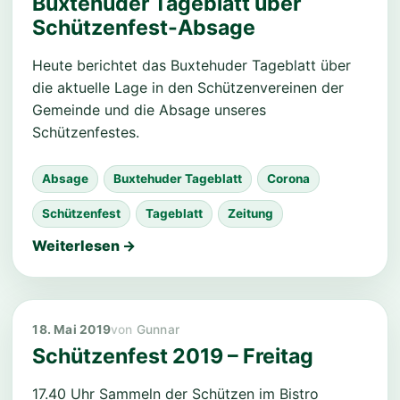
Buxtehuder Tageblatt über
Schützenfest-Absage
Heute berichtet das Buxtehuder Tageblatt über
die aktuelle Lage in den Schützenvereinen der
Gemeinde und die Absage unseres
Schützenfestes.
Absage
Buxtehuder Tageblatt
Corona
Schützenfest
Tageblatt
Zeitung
Weiterlesen →
18. Mai 2019
Gunnar
Schützenfest 2019 – Freitag
17.40 Uhr Sammeln der Schützen im Bistro