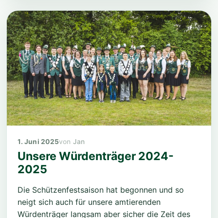
1. Juni 2025
Jan
Unsere Würdenträger 2024-
2025
Die Schützenfestsaison hat begonnen und so
neigt sich auch für unsere amtierenden
Würdenträger langsam aber sicher die Zeit des