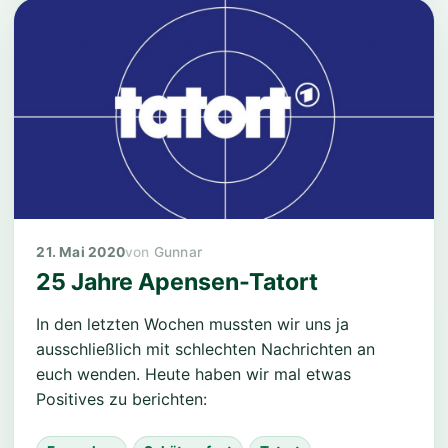
21. Mai 2020
Gunnar
25 Jahre Apensen-Tatort
In den letzten Wochen mussten wir uns ja
ausschließlich mit schlechten Nachrichten an
euch wenden. Heute haben wir mal etwas
Positives zu berichten: