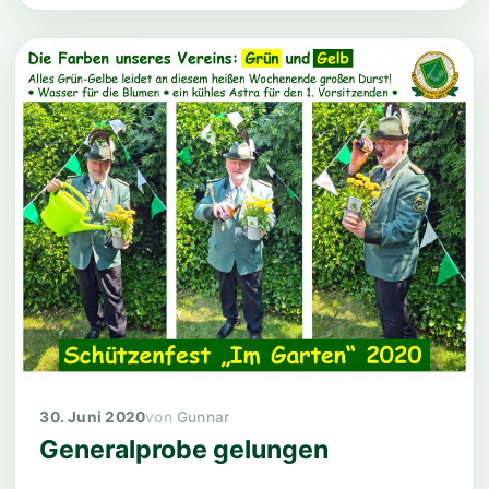
30. Juni 2020
Gunnar
Generalprobe gelungen