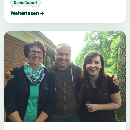
Schießsport
Weiterlesen →