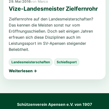
29. Mai 2016
Marco
Vize-Landesmeister Zielfernrohr
Zielfernrohre auf den Landesmeisterschaften?
Das kennen die Meisten sonst nur vom
Eröffnungsschießen. Doch seit einigen Jahren
erfreuen sich diese Disziplinen auch im
Leistungssport im SV-Apensen steigender
Beliebtheit.
Landesmeisterschaften
Schießsport
Weiterlesen →
Schützenverein Apensen e.V. von 1907