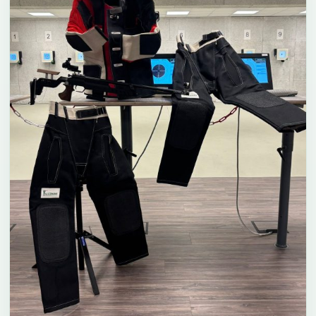
Ergebnisse Pokalschießen 2025