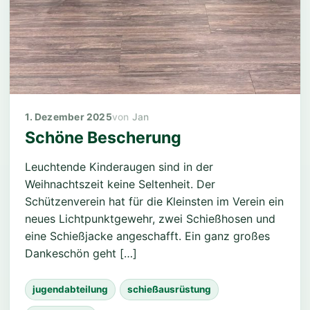
1. Dezember 2025
Jan
Schöne Bescherung
Leuchtende Kinderaugen sind in der
Weihnachtszeit keine Seltenheit. Der
Schützenverein hat für die Kleinsten im Verein ein
neues Lichtpunktgewehr, zwei Schießhosen und
eine Schießjacke angeschafft. Ein ganz großes
Dankeschön geht […]
jugendabteilung
schießausrüstung