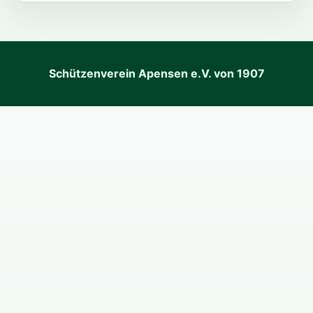
Ergebnisse Pokalschießen 2025
Schützenverein Apensen e.V. von 1907