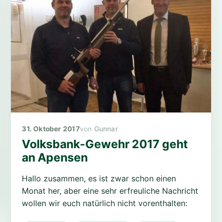
31. Oktober 2017
Gunnar
Volksbank-Gewehr 2017 geht
an Apensen
Hallo zusammen, es ist zwar schon einen
Monat her, aber eine sehr erfreuliche Nachricht
wollen wir euch natürlich nicht vorenthalten: