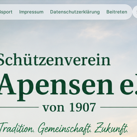
ßsport
Impressum
Datenschutzerklärung
Beitreten