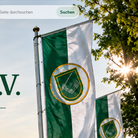
Suchen