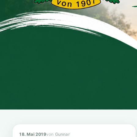
18. Mai 2019
Gunnar