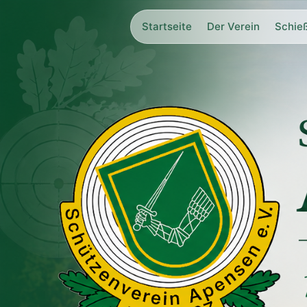
Startseite
Der Verein
Schie