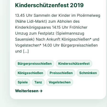
Kinderschützenfest 2019
13.45 Uhr Sammeln der Kinder im Ploërmelweg
(Nähe Lidl-Markt) zum Abholen des
Kinderkönigspaares 14.15 Uhr Fröhlicher
Umzug zum Festplatz (Spielmannszug
Sauensiek) Nach Ankunft Königsschießen* und
Vogelstechen* 14.00 Uhr Bürgerpreisschießen
und […]
Bürgerpreisschießen
Kinderschützenfest
Königsschießen
Preisschießen
Schminken
Spiele
Tanz
Vogelstechen
Weiterlesen →