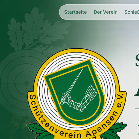
Startseite
Der Verein
Schie