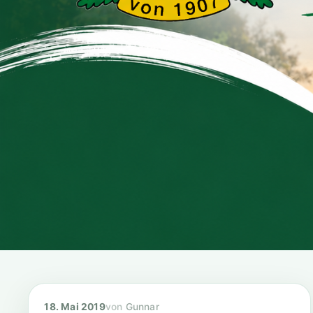
18. Mai 2019
Gunnar