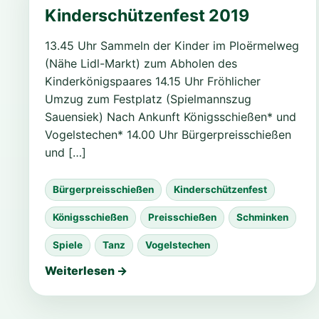
Kinderschützenfest 2019
13.45 Uhr Sammeln der Kinder im Ploërmelweg
(Nähe Lidl-Markt) zum Abholen des
Kinderkönigspaares 14.15 Uhr Fröhlicher
Umzug zum Festplatz (Spielmannszug
Sauensiek) Nach Ankunft Königsschießen* und
Vogelstechen* 14.00 Uhr Bürgerpreisschießen
und […]
Bürgerpreisschießen
Kinderschützenfest
Königsschießen
Preisschießen
Schminken
Spiele
Tanz
Vogelstechen
Weiterlesen →