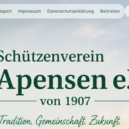
ßsport
Impressum
Datenschutzerklärung
Beitreten