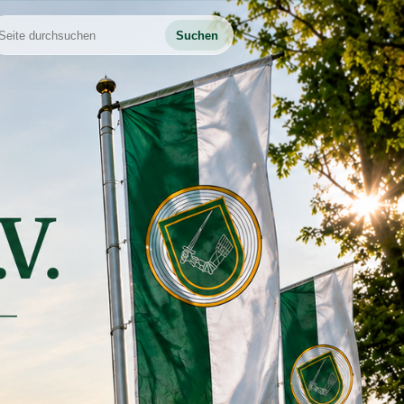
Suchen