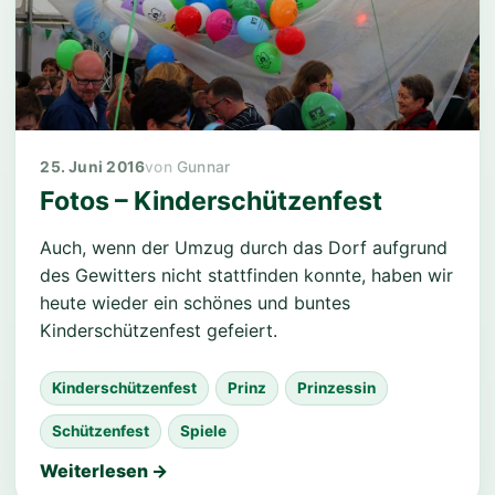
Ergebnisse Pokalschießen 2025
25. Juni 2016
Gunnar
Fotos – Kinderschützenfest
Auch, wenn der Umzug durch das Dorf aufgrund
des Gewitters nicht stattfinden konnte, haben wir
heute wieder ein schönes und buntes
Kinderschützenfest gefeiert.
Kinderschützenfest
Prinz
Prinzessin
Schützenfest
Spiele
Weiterlesen →